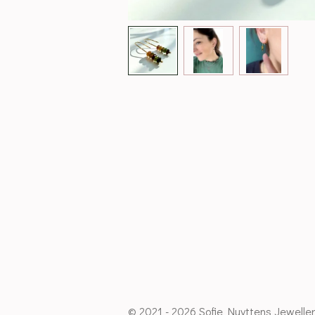
© 2021 - 2026 Sofie Nuyttens Jewelle