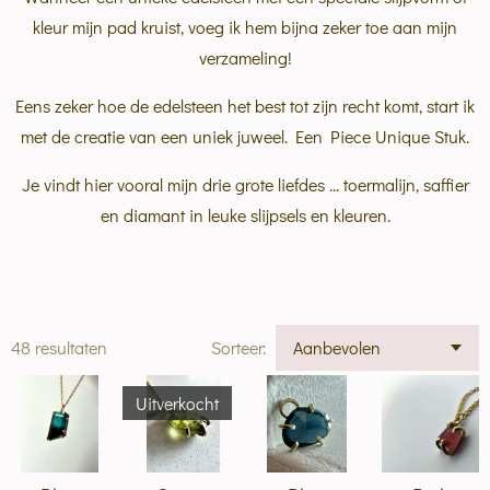
kleur mijn pad kruist, voeg ik hem bijna zeker toe aan mijn
verzameling!
Eens zeker hoe de edelsteen het best tot zijn recht komt, start ik
met de creatie van een uniek juweel. Een Piece Unique Stuk.
Je vindt hier vooral mijn drie grote liefdes ... toermalijn, saffier
en diamant in leuke slijpsels en kleuren.
48 resultaten
Sorteer:
Uitverkocht