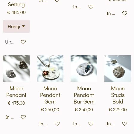
Setting
In winkelwagen
€ 485,00
In winkelwa
Uitverkocht
Moon
Moon
Moon
Moon
Pendant
Pendant
Pendant
Studs
Gem
Bar Gem
Bold
€ 175,00
€ 250,00
€ 250,00
€ 225,00
In winkelwagen
In winkelwagen
In winkelwagen
In winkelwa