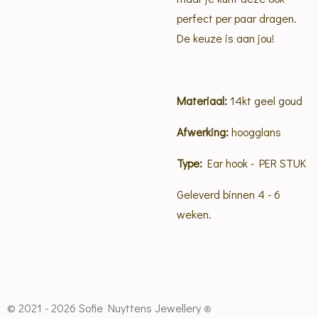
perfect per paar dragen.
De keuze is aan jou!
Materiaal:
14kt geel goud
Afwerking:
hoogglans
Type:
Ear hook - PER STUK
Geleverd binnen 4 - 6
weken.
© 2021 - 2026 Sofie Nuyttens Jewellery
®