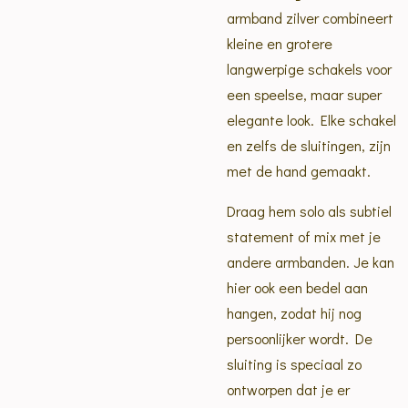
armband zilver combineert
kleine en grotere
langwerpige schakels voor
een speelse, maar super
elegante look. Elke schakel
en zelfs de sluitingen, zijn
met de hand gemaakt.
Draag hem solo als subtiel
statement of mix met je
andere armbanden. Je kan
hier ook een bedel aan
hangen, zodat hij nog
persoonlijker wordt. De
sluiting is speciaal zo
ontworpen dat je er