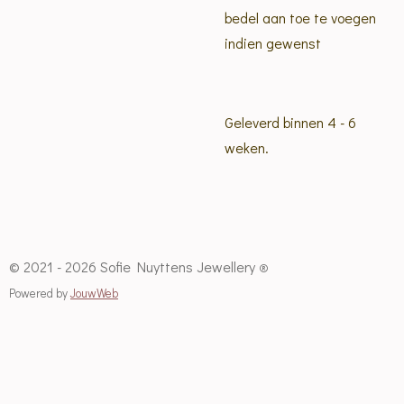
bedel aan toe te voegen
indien gewenst
Geleverd binnen 4 - 6
weken.
© 2021 - 2026 Sofie Nuyttens Jewellery
®
Powered by
JouwWeb